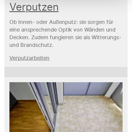
Verputzen
Ob Innen- oder Außenputz: sie sorgen für
eine ansprechende Optik von Wänden und
Decken. Zudem fungieren sie als Witterungs-
und Brandschutz.
Verputzarbeiten