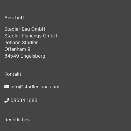
Anschrift
Stadler Bau GmbH
Stadler Planungs GmbH
Johann Stadler
Offenham 9
84549 Engelsberg
Kontakt
info@stadler-bau.com
08634 1683
Rechtliches