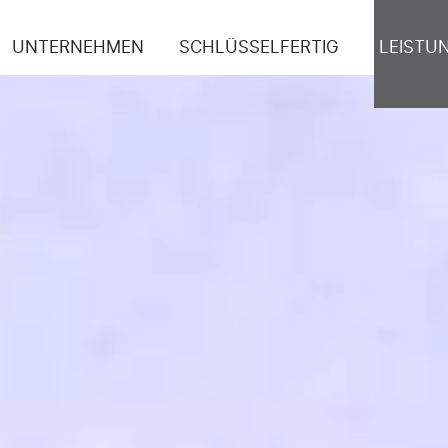
UNTERNEHMEN
SCHLÜSSELFERTIG
LEISTU