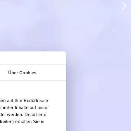
Über Cookies
en auf Ihre Bedürfnisse
immter Inhalte auf unser
et werden. Detaillierte
eiten) erhalten Sie in