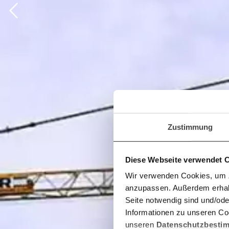
Zustimmung
Diese Webseite verwendet 
Wir verwenden Cookies, um Zu
anzupassen. Außerdem erhalte
Seite notwendig sind und/ode
Informationen zu unseren Coo
unseren
Datenschutzbesti