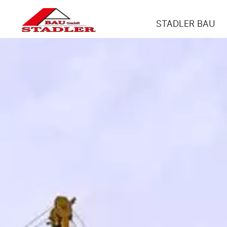
STADLER BAU