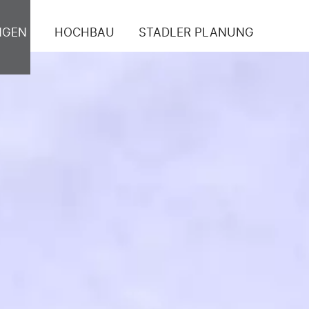
NGEN
HOCHBAU
STADLER PLANUNG